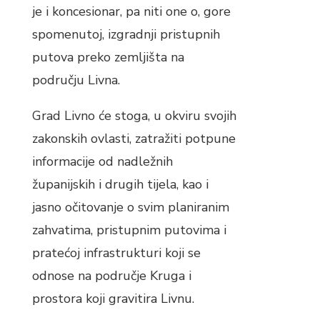
je i koncesionar, pa niti one o, gore
spomenutoj, izgradnji pristupnih
putova preko zemljišta na
području Livna.
Grad Livno će stoga, u okviru svojih
zakonskih ovlasti, zatražiti potpune
informacije od nadležnih
županijskih i drugih tijela, kao i
jasno očitovanje o svim planiranim
zahvatima, pristupnim putovima i
pratećoj infrastrukturi koji se
odnose na područje Kruga i
prostora koji gravitira Livnu.