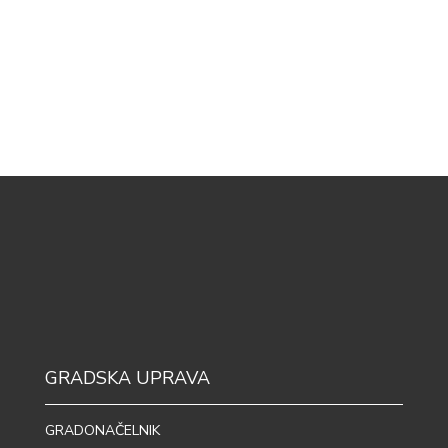
GRADSKA UPRAVA
GRADONAČELNIK