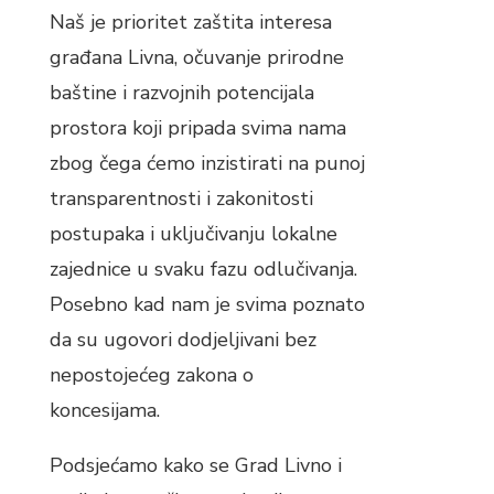
Naš je prioritet zaštita interesa
građana Livna, očuvanje prirodne
baštine i razvojnih potencijala
prostora koji pripada svima nama
zbog čega ćemo inzistirati na punoj
transparentnosti i zakonitosti
postupaka i uključivanju lokalne
zajednice u svaku fazu odlučivanja.
Posebno kad nam je svima poznato
da su ugovori dodjeljivani bez
nepostojećeg zakona o
koncesijama.
Podsjećamo kako se Grad Livno i