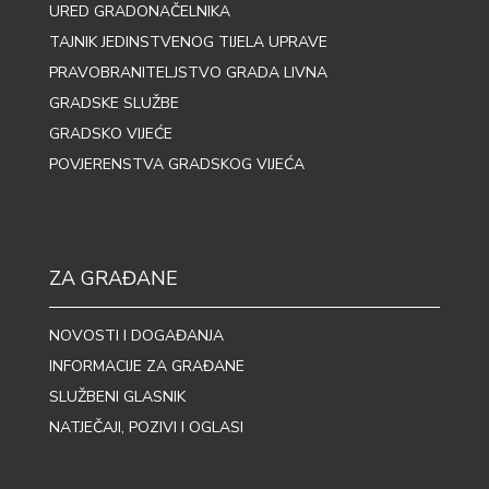
URED GRADONAČELNIKA
TAJNIK JEDINSTVENOG TIJELA UPRAVE
PRAVOBRANITELJSTVO GRADA LIVNA
GRADSKE SLUŽBE
GRADSKO VIJEĆE
POVJERENSTVA GRADSKOG VIJEĆA
ZA GRAĐANE
NOVOSTI I DOGAĐANJA
INFORMACIJE ZA GRAĐANE
SLUŽBENI GLASNIK
NATJEČAJI, POZIVI I OGLASI