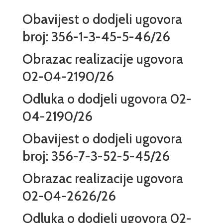
Obavijest o dodjeli ugovora
broj: 356-1-3-45-5-46/26
Obrazac realizacije ugovora
02-04-2190/26
Odluka o dodjeli ugovora 02-
04-2190/26
Obavijest o dodjeli ugovora
broj: 356-7-3-52-5-45/26
Obrazac realizacije ugovora
02-04-2626/26
Odluka o dodjeli ugovora 02-