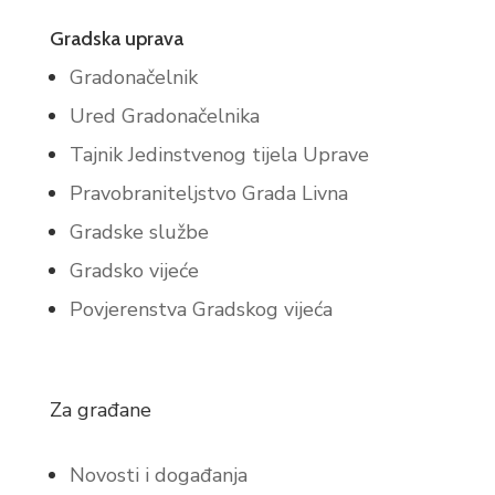
Gradska uprava
Gradonačelnik
Ured Gradonačelnika
Tajnik Jedinstvenog tijela Uprave
Pravobraniteljstvo Grada Livna
Gradske službe
Gradsko vijeće
Povjerenstva Gradskog vijeća
Za građane
Novosti i događanja