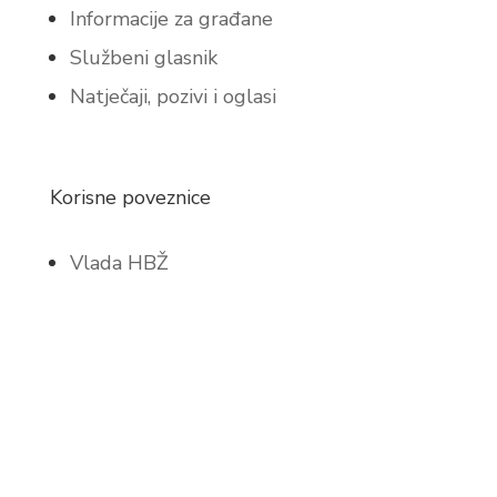
Informacije za građane
Službeni glasnik
Natječaji, pozivi i oglasi
Korisne poveznice
Vlada HBŽ