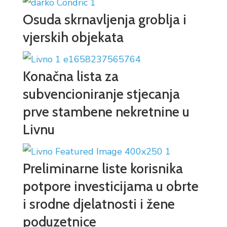
Osuda skrnavljenja groblja i
vjerskih objekata
Konačna lista za
subvencioniranje stjecanja
prve stambene nekretnine u
Livnu
Preliminarne liste korisnika
potpore investicijama u obrte
i srodne djelatnosti i žene
poduzetnice