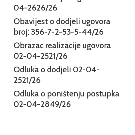
04-2626/26
Obavijest o dodjeli ugovora
broj: 356-7-2-53-5-44/26
Obrazac realizacije ugovora
02-04-2521/26
Odluka o dodjeli 02-04-
2521/26
Odluka o poništenju postupka
02-04-2849/26