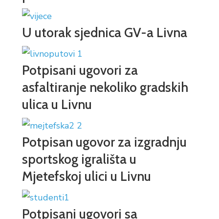
U utorak sjednica GV-a Livna
Potpisani ugovori za
asfaltiranje nekoliko gradskih
ulica u Livnu
Potpisan ugovor za izgradnju
sportskog igrališta u
Mjetefskoj ulici u Livnu
Potpisani ugovori sa