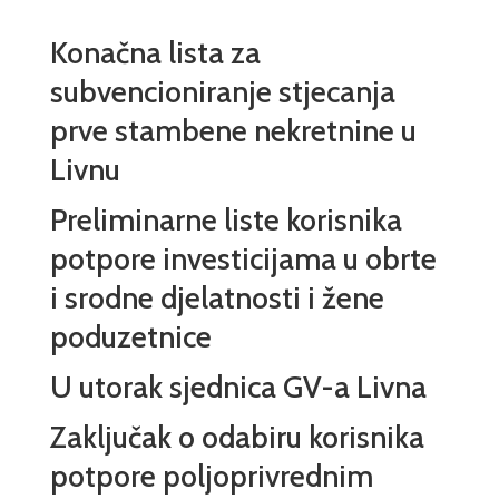
Konačna lista za
subvencioniranje stjecanja
prve stambene nekretnine u
Livnu
Preliminarne liste korisnika
potpore investicijama u obrte
i srodne djelatnosti i žene
poduzetnice
U utorak sjednica GV-a Livna
Zaključak o odabiru korisnika
potpore poljoprivrednim