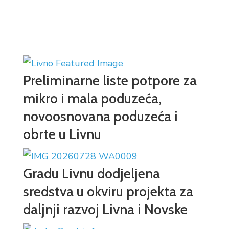
Preliminarne liste potpore za
mikro i mala poduzeća,
novoosnovana poduzeća i
obrte u Livnu
Gradu Livnu dodjeljena
sredstva u okviru projekta za
daljnji razvoj Livna i Novske