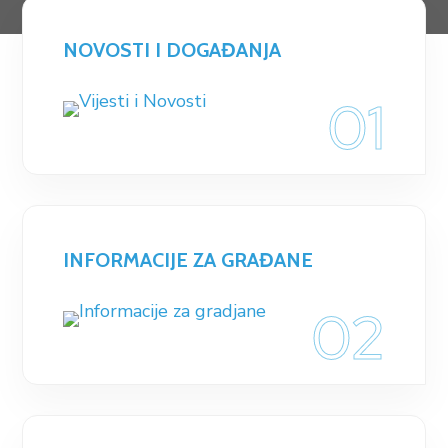
NOVOSTI I DOGAĐANJA
01
INFORMACIJE ZA GRAĐANE
02