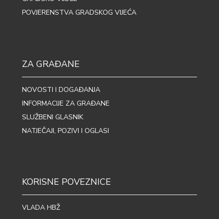
POVJERENSTVA GRADSKOG VIJEĆA
ZA GRAĐANE
NOVOSTI I DOGAĐANJA
INFORMACIJE ZA GRAĐANE
SLUŽBENI GLASNIK
NATJEČAJI, POZIVI I OGLASI
KORISNE POVEZNICE
VLADA HBŽ