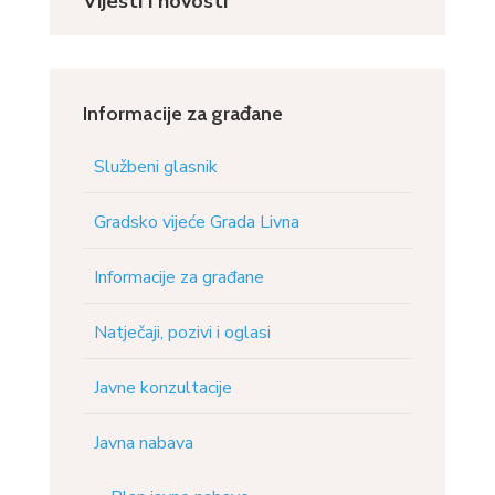
Vijesti i novosti
Informacije za građane
Službeni glasnik
Gradsko vijeće Grada Livna
Informacije za građane
Natječaji, pozivi i oglasi
Javne konzultacije
Javna nabava