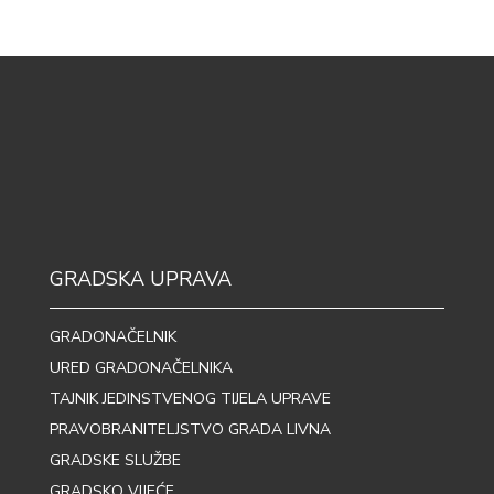
GRADSKA UPRAVA
GRADONAČELNIK
URED GRADONAČELNIKA
TAJNIK JEDINSTVENOG TIJELA UPRAVE
PRAVOBRANITELJSTVO GRADA LIVNA
GRADSKE SLUŽBE
GRADSKO VIJEĆE