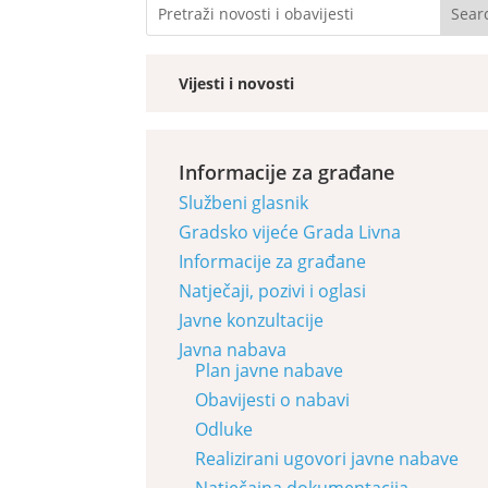
Vijesti i novosti
Informacije za građane
Službeni glasnik
Gradsko vijeće Grada Livna
Informacije za građane
Natječaji, pozivi i oglasi
Javne konzultacije
Javna nabava
Plan javne nabave
Obavijesti o nabavi
Odluke
Realizirani ugovori javne nabave
Natječajna dokumentacija