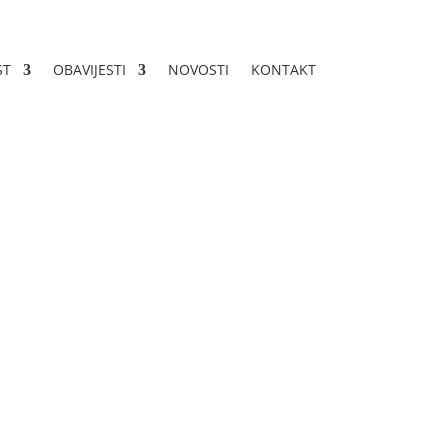
ST
OBAVIJESTI
NOVOSTI
KONTAKT