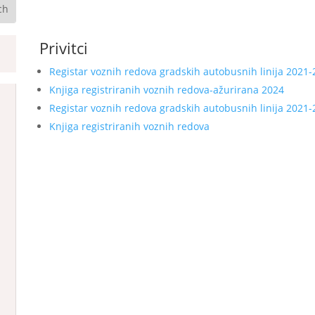
Privitci
Registar voznih redova gradskih autobusnih linija 2021-
Knjiga registriranih voznih redova-ažurirana 2024
Registar voznih redova gradskih autobusnih linija 2021
Knjiga registriranih voznih redova