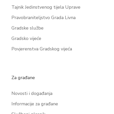
Tajnik Jedinstvenog tijela Uprave
Pravobraniteljstvo Grada Livna
Gradske službe
Gradsko vijeće
Povjerenstva Gradskog vijeća
Za građane
Novosti i događanja
Informacije za građane