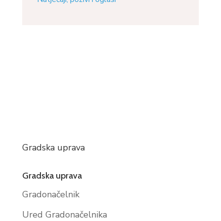
Gradska uprava
Gradska uprava
Gradonačelnik
Ured Gradonačelnika