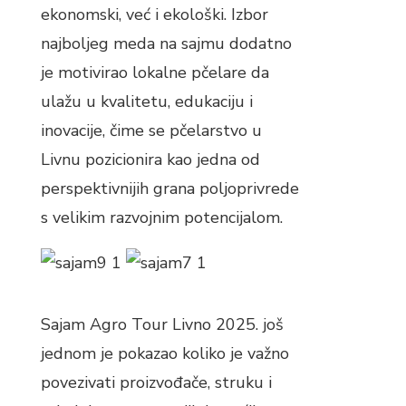
ekonomski, već i ekološki. Izbor
najboljeg meda na sajmu dodatno
je motivirao lokalne pčelare da
ulažu u kvalitetu, edukaciju i
inovacije, čime se pčelarstvo u
Livnu pozicionira kao jedna od
perspektivnijih grana poljoprivrede
s velikim razvojnim potencijalom.
Sajam Agro Tour Livno 2025. još
jednom je pokazao koliko je važno
povezivati proizvođače, struku i