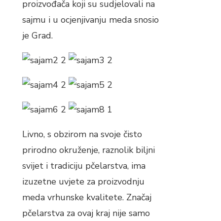
proizvođača koji su sudjelovali na
sajmu i u ocjenjivanju meda snosio
je Grad.
Livno, s obzirom na svoje čisto
prirodno okruženje, raznolik biljni
svijet i tradiciju pčelarstva, ima
izuzetne uvjete za proizvodnju
meda vrhunske kvalitete. Značaj
pčelarstva za ovaj kraj nije samo