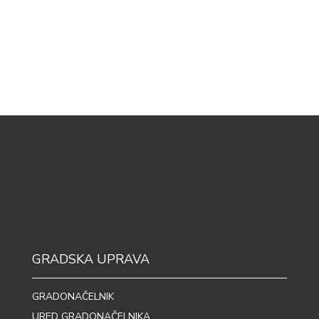
GRADSKA UPRAVA
GRADONAČELNIK
URED GRADONAČELNIKA