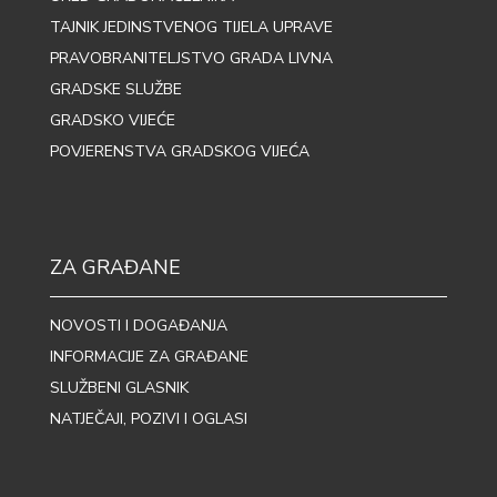
TAJNIK JEDINSTVENOG TIJELA UPRAVE
PRAVOBRANITELJSTVO GRADA LIVNA
GRADSKE SLUŽBE
GRADSKO VIJEĆE
POVJERENSTVA GRADSKOG VIJEĆA
ZA GRAĐANE
NOVOSTI I DOGAĐANJA
INFORMACIJE ZA GRAĐANE
SLUŽBENI GLASNIK
NATJEČAJI, POZIVI I OGLASI