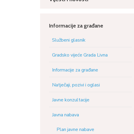
Informacije za građane
Službeni glasnik
Gradsko vijeće Grada Livna
Informacije za građane
Natječaji, pozivi i oglasi
Javne konzultacije
Javna nabava
Plan javne nabave