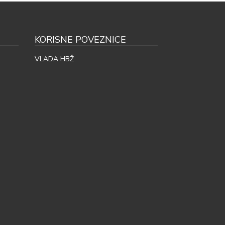
KORISNE POVEZNICE
VLADA HBŽ