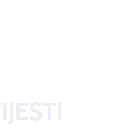
IJESTI