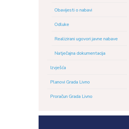
Obavijesti o nabavi
Odluke
Realizirani ugovori javne nabave
Natječajna dokumentacija
Izvješća
Planovi Grada Livno
Proračun Grada Livno