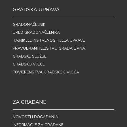
GRADSKA UPRAVA
GRADONAČELNIK
URED GRADONAČELNIKA
TAJNIK JEDINSTVENOG TIJELA UPRAVE
PRAVOBRANITELJSTVO GRADA LIVNA
GRADSKE SLUŽBE
GRADSKO VIJEĆE
POVJERENSTVA GRADSKOG VIJEĆA
ZA GRAĐANE
NOVOSTI I DOGAĐANJA
INFORMACIJE ZA GRAĐANE