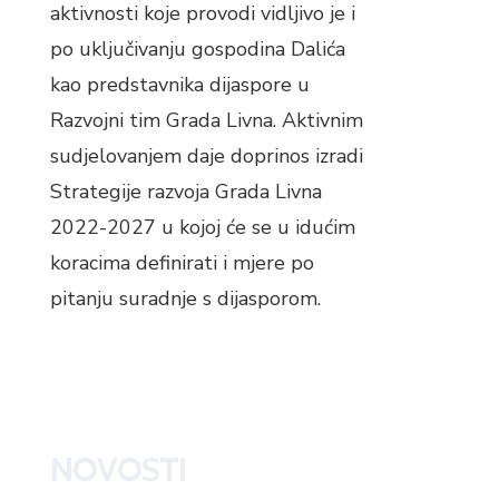
aktivnosti koje provodi vidljivo je i
po uključivanju gospodina Dalića
kao predstavnika dijaspore u
Razvojni tim Grada Livna. Aktivnim
sudjelovanjem daje doprinos izradi
Strategije razvoja Grada Livna
2022-2027 u kojoj će se u idućim
koracima definirati i mjere po
pitanju suradnje s dijasporom.
NOVOSTI