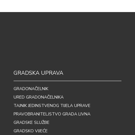
GRADSKA UPRAVA
GRADONAČELNIK
URED GRADONAČELNIKA
TAJNIK JEDINSTVENOG TIJELA UPRAVE
PRAVOBRANITELJSTVO GRADA LIVNA
GRADSKE SLUŽBE
GRADSKO VIJEĆE