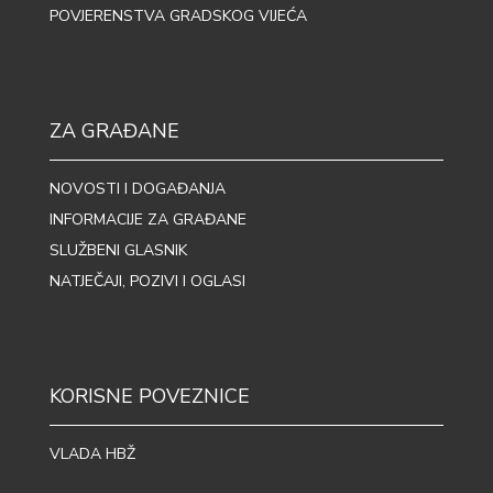
POVJERENSTVA GRADSKOG VIJEĆA
ZA GRAĐANE
NOVOSTI I DOGAĐANJA
INFORMACIJE ZA GRAĐANE
SLUŽBENI GLASNIK
NATJEČAJI, POZIVI I OGLASI
KORISNE POVEZNICE
VLADA HBŽ