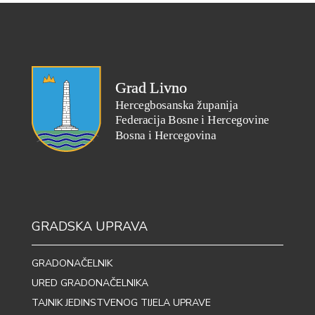
GRADSKA UPRAVA
GRADONAČELNIK
URED GRADONAČELNIKA
TAJNIK JEDINSTVENOG TIJELA UPRAVE