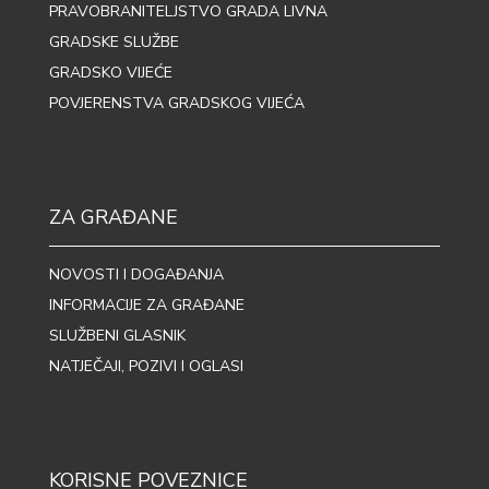
PRAVOBRANITELJSTVO GRADA LIVNA
GRADSKE SLUŽBE
GRADSKO VIJEĆE
POVJERENSTVA GRADSKOG VIJEĆA
ZA GRAĐANE
NOVOSTI I DOGAĐANJA
INFORMACIJE ZA GRAĐANE
SLUŽBENI GLASNIK
NATJEČAJI, POZIVI I OGLASI
KORISNE POVEZNICE