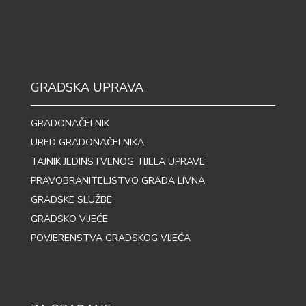
GRADSKA UPRAVA
GRADONAČELNIK
URED GRADONAČELNIKA
TAJNIK JEDINSTVENOG TIJELA UPRAVE
PRAVOBRANITELJSTVO GRADA LIVNA
GRADSKE SLUŽBE
GRADSKO VIJEĆE
POVJERENSTVA GRADSKOG VIJEĆA