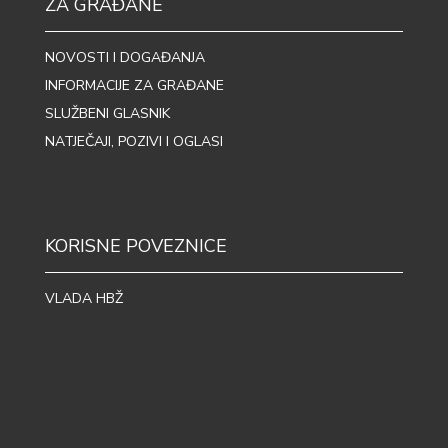
ZA GRAĐANE
NOVOSTI I DOGAĐANJA
INFORMACIJE ZA GRAĐANE
SLUŽBENI GLASNIK
NATJEČAJI, POZIVI I OGLASI
KORISNE POVEZNICE
VLADA HBŽ