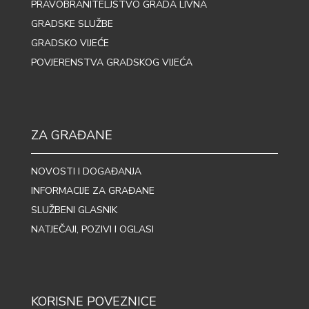
PRAVOBRANITELJSTVO GRADA LIVNA
GRADSKE SLUŽBE
GRADSKO VIJEĆE
POVJERENSTVA GRADSKOG VIJEĆA
ZA GRAĐANE
NOVOSTI I DOGAĐANJA
INFORMACIJE ZA GRAĐANE
SLUŽBENI GLASNIK
NATJEČAJI, POZIVI I OGLASI
KORISNE POVEZNICE