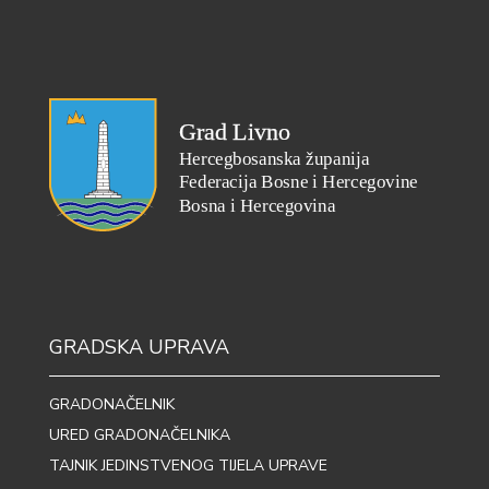
GRADSKA UPRAVA
GRADONAČELNIK
URED GRADONAČELNIKA
TAJNIK JEDINSTVENOG TIJELA UPRAVE