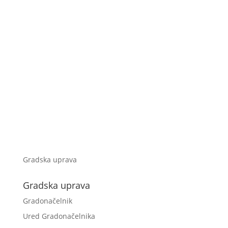
Gradska uprava
Gradska uprava
Gradonačelnik
Ured Gradonačelnika