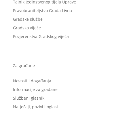
Tajnik Jedinstvenog tijela Uprave
Pravobraniteljstvo Grada Livna
Gradske službe
Gradsko vijeće
Povjerenstva Gradskog vijeća
Za građane
Novosti i događanja
Informacije za građane
Službeni glasnik
Natječaji, pozivi i oglasi