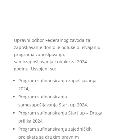
Upravni odbor Federalnog zavoda za
zapošljavanje donio je odluke o usvajanju
programa zapošljavanja,
samozapošljavanja i obuke za 2024.
godinu. Usvojeni su:
Program sufinansiranja zapošljavanja
2024,
Program sufinansiranja
samozapošljavanja Start up 2024,
Program sufinansiranja Start up – Druga
prilika 2024,
Program sufinansiranja zajedničkih
projekata sa drugim pravnim