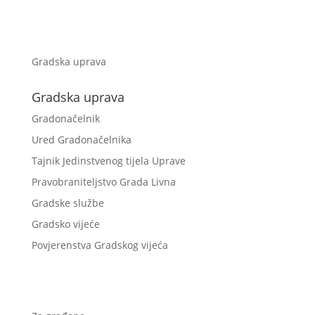
Gradska uprava
Gradska uprava
Gradonačelnik
Ured Gradonačelnika
Tajnik Jedinstvenog tijela Uprave
Pravobraniteljstvo Grada Livna
Gradske službe
Gradsko vijeće
Povjerenstva Gradskog vijeća