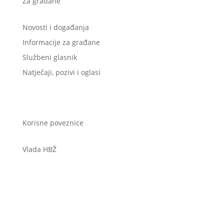
Za građane
Novosti i događanja
Informacije za građane
Službeni glasnik
Natječaji, pozivi i oglasi
Korisne poveznice
Vlada HBŽ