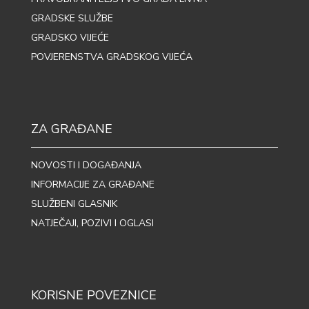
GRADSKE SLUŽBE
GRADSKO VIJEĆE
POVJERENSTVA GRADSKOG VIJEĆA
ZA GRAĐANE
NOVOSTI I DOGAĐANJA
INFORMACIJE ZA GRAĐANE
SLUŽBENI GLASNIK
NATJEČAJI, POZIVI I OGLASI
KORISNE POVEZNICE