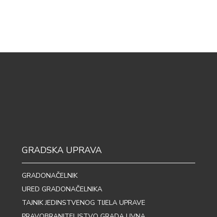
GRADSKA UPRAVA
GRADONAČELNIK
URED GRADONAČELNIKA
TAJNIK JEDINSTVENOG TIJELA UPRAVE
PRAVOBRANITELJSTVO GRADA LIVNA