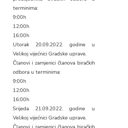
terminima:
9:00h
12:00h
16:00h
Utorak 20.09.2022. godine u
Velikoj vijećnici Gradske uprave.
Članovi i zamjenici članova biračkih
odbora u terminima:
9:00h
12:00h
16:00h
Srijeda 21.09.2022. godine u
Velikoj vijećnici Gradske uprave.
Članovi i zamjenici članova biračkih