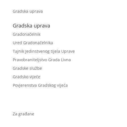
Gradska uprava
Gradska uprava
Gradonačelnik
Ured Gradonačelnika
Tajnik Jedinstvenog tijela Uprave
Pravobraniteljstvo Grada Livna
Gradske službe
Gradsko vijeće
Povjerenstva Gradskog vijeća
Za građane