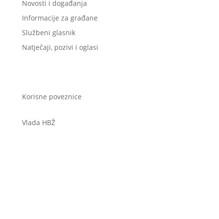
Novosti i događanja
Informacije za građane
Službeni glasnik
Natječaji, pozivi i oglasi
Korisne poveznice
Vlada HBŽ