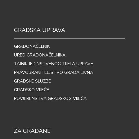
GRADSKA UPRAVA
GRADONAČELNIK
URED GRADONAČELNIKA
TAJNIK JEDINSTVENOG TIJELA UPRAVE
PRAVOBRANITELJSTVO GRADA LIVNA
GRADSKE SLUŽBE
GRADSKO VIJEĆE
POVJERENSTVA GRADSKOG VIJEĆA
ZA GRAĐANE