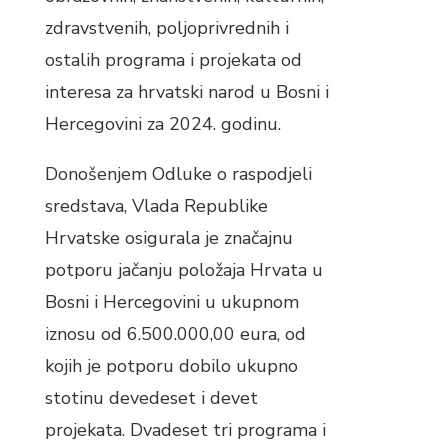
zdravstvenih, poljoprivrednih i
ostalih programa i projekata od
interesa za hrvatski narod u Bosni i
Hercegovini za 2024. godinu.
Donošenjem Odluke o raspodjeli
sredstava, Vlada Republike
Hrvatske osigurala je značajnu
potporu jačanju položaja Hrvata u
Bosni i Hercegovini u ukupnom
iznosu od 6.500.000,00 eura, od
kojih je potporu dobilo ukupno
stotinu devedeset i devet
projekata. Dvadeset tri programa i