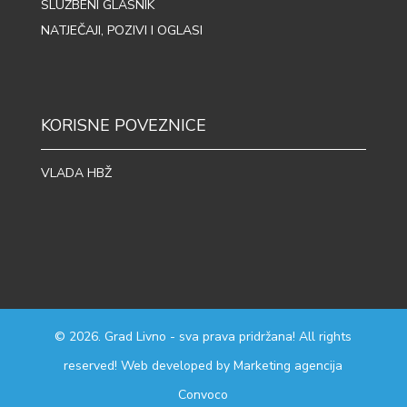
SLUŽBENI GLASNIK
NATJEČAJI, POZIVI I OGLASI
KORISNE POVEZNICE
VLADA HBŽ
© 2026. Grad Livno - sva prava pridržana! All rights
reserved! Web developed by
Marketing agencija
Convoco