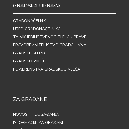
GRADSKA UPRAVA
GRADONAČELNIK
URED GRADONAČELNIKA
TAJNIK JEDINSTVENOG TIJELA UPRAVE
PRAVOBRANITELJSTVO GRADA LIVNA
GRADSKE SLUŽBE
GRADSKO VIJEĆE
POVJERENSTVA GRADSKOG VIJEĆA
ZA GRAĐANE
NOVOSTI I DOGAĐANJA
INFORMACIJE ZA GRAĐANE