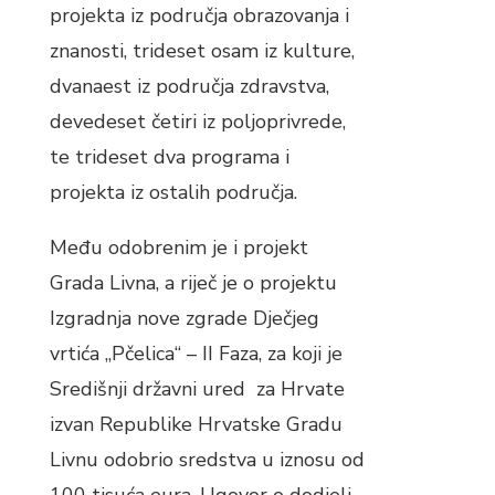
projekta iz područja obrazovanja i
znanosti, trideset osam iz kulture,
dvanaest iz područja zdravstva,
devedeset četiri iz poljoprivrede,
te trideset dva programa i
projekta iz ostalih područja.
Među odobrenim je i projekt
Grada Livna, a riječ je o projektu
Izgradnja nove zgrade Dječjeg
vrtića „Pčelica“ – II Faza, za koji je
Središnji državni ured za Hrvate
izvan Republike Hrvatske Gradu
Livnu odobrio sredstva u iznosu od