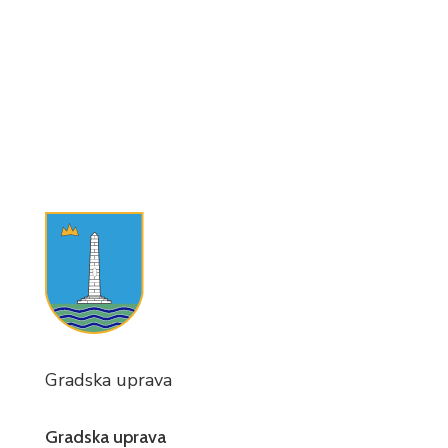
Gradska uprava
Gradska uprava