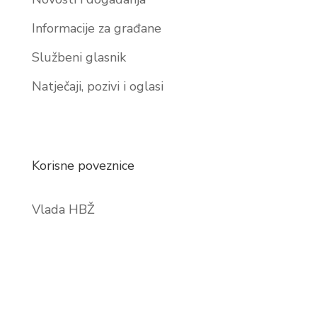
Informacije za građane
Službeni glasnik
Natječaji, pozivi i oglasi
Korisne poveznice
Vlada HBŽ