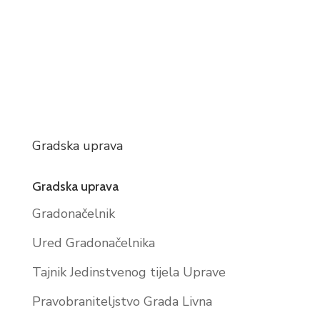
Gradska uprava
Gradska uprava
Gradonačelnik
Ured Gradonačelnika
Tajnik Jedinstvenog tijela Uprave
Pravobraniteljstvo Grada Livna