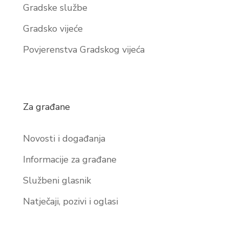
Gradske službe
Gradsko vijeće
Povjerenstva Gradskog vijeća
Za građane
Novosti i događanja
Informacije za građane
Službeni glasnik
Natječaji, pozivi i oglasi