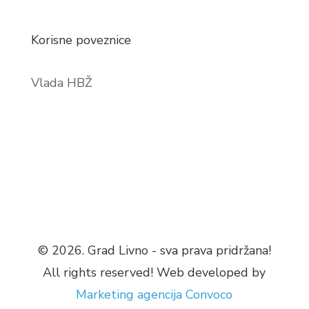
Korisne poveznice
Vlada HBŽ
© 2026. Grad Livno - sva prava pridržana!
All rights reserved! Web developed by
Marketing agencija
Convoco