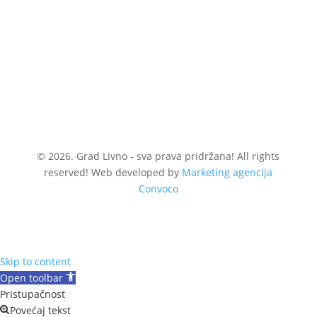
© 2026. Grad Livno - sva prava pridržana! All rights
reserved! Web developed by
Marketing agencija
Convoco
Skip to content
Open toolbar
Pristupačnost
Povećaj tekst