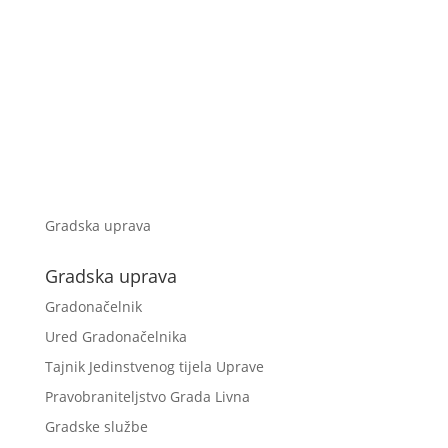
Gradska uprava
Gradska uprava
Gradonačelnik
Ured Gradonačelnika
Tajnik Jedinstvenog tijela Uprave
Pravobraniteljstvo Grada Livna
Gradske službe