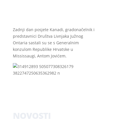
Zadnji dan posjete Kanadi, gradonačelnik i
predstavnici Društva Livnjaka Južnog
Ontaria sastali su se s Generalnim
konzulom Republike Hrvatske u
Mississaugi, Antom Jovićem.
NOVOSTI