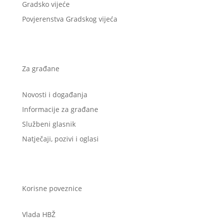
Gradsko vijeće
Povjerenstva Gradskog vijeća
Za građane
Novosti i događanja
Informacije za građane
Službeni glasnik
Natječaji, pozivi i oglasi
Korisne poveznice
Vlada HBŽ