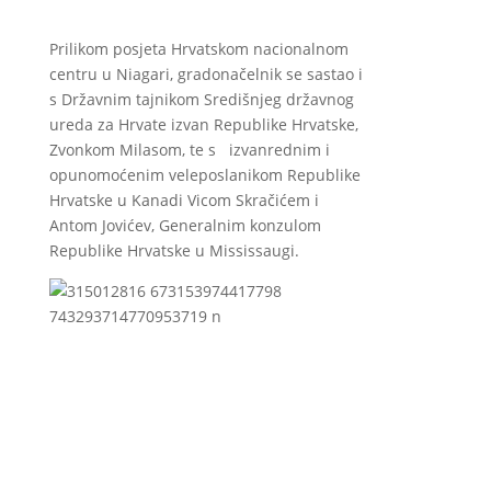
Prilikom posjeta Hrvatskom nacionalnom
centru u Niagari, gradonačelnik se sastao i
s Državnim tajnikom Središnjeg državnog
ureda za Hrvate izvan Republike Hrvatske,
Zvonkom Milasom, te s izvanrednim i
opunomoćenim veleposlanikom Republike
Hrvatske u Kanadi Vicom Skračićem i
Antom Jovićev, Generalnim konzulom
Republike Hrvatske u Mississaugi.