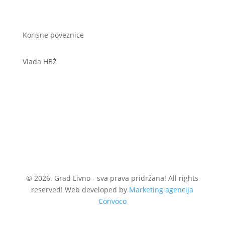
Korisne poveznice
Vlada HBŽ
© 2026. Grad Livno - sva prava pridržana! All rights
reserved! Web developed by
Marketing agencija
Convoco