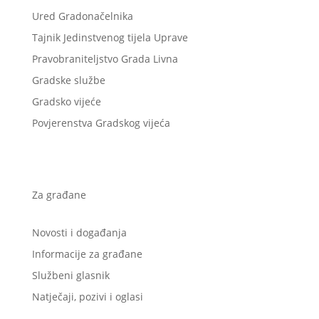
Ured Gradonačelnika
Tajnik Jedinstvenog tijela Uprave
Pravobraniteljstvo Grada Livna
Gradske službe
Gradsko vijeće
Povjerenstva Gradskog vijeća
Za građane
Novosti i događanja
Informacije za građane
Službeni glasnik
Natječaji, pozivi i oglasi