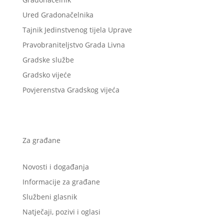
Ured Gradonačelnika
Tajnik Jedinstvenog tijela Uprave
Pravobraniteljstvo Grada Livna
Gradske službe
Gradsko vijeće
Povjerenstva Gradskog vijeća
Za građane
Novosti i događanja
Informacije za građane
Službeni glasnik
Natječaji, pozivi i oglasi