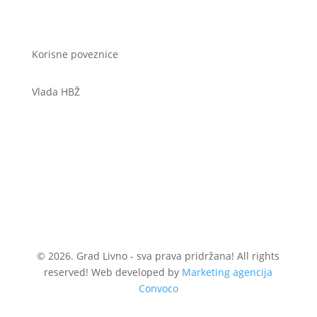
Korisne poveznice
Vlada HBŽ
© 2026. Grad Livno - sva prava pridržana! All rights
reserved! Web developed by
Marketing agencija
Convoco