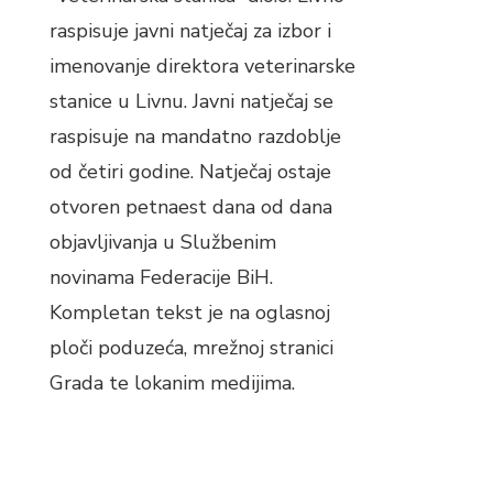
raspisuje javni natječaj za izbor i
imenovanje direktora veterinarske
stanice u Livnu. Javni natječaj se
raspisuje na mandatno razdoblje
od četiri godine. Natječaj ostaje
otvoren petnaest dana od dana
objavljivanja u Službenim
novinama Federacije BiH.
Kompletan tekst je na oglasnoj
ploči poduzeća, mrežnoj stranici
Grada te lokanim medijima.