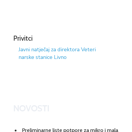
Privitci
Javni natječaj za direktora Veteri
narske stanice Livno
NOVOSTI
Preliminarne liste potpore za mikro i mala