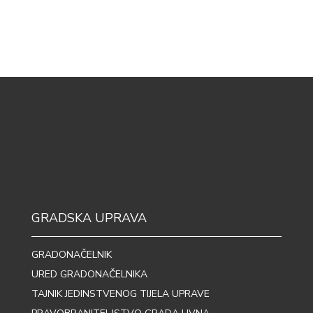
GRADSKA UPRAVA
GRADONAČELNIK
URED GRADONAČELNIKA
TAJNIK JEDINSTVENOG TIJELA UPRAVE