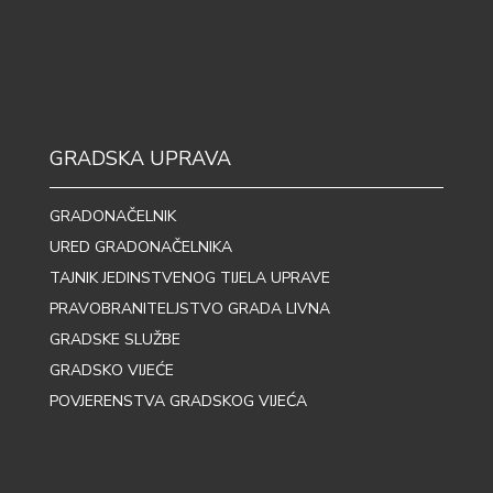
GRADSKA UPRAVA
GRADONAČELNIK
URED GRADONAČELNIKA
TAJNIK JEDINSTVENOG TIJELA UPRAVE
PRAVOBRANITELJSTVO GRADA LIVNA
GRADSKE SLUŽBE
GRADSKO VIJEĆE
POVJERENSTVA GRADSKOG VIJEĆA