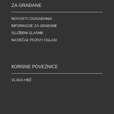
ZA GRAĐANE
NOVOSTI I DOGAĐANJA
INFORMACIJE ZA GRAĐANE
SLUŽBENI GLASNIK
NATJEČAJI, POZIVI I OGLASI
KORISNE POVEZNICE
VLADA HBŽ