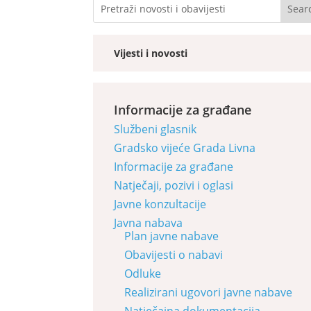
Vijesti i novosti
Informacije za građane
Službeni glasnik
Gradsko vijeće Grada Livna
Informacije za građane
Natječaji, pozivi i oglasi
Javne konzultacije
Javna nabava
Plan javne nabave
Obavijesti o nabavi
Odluke
Realizirani ugovori javne nabave
Natječajna dokumentacija