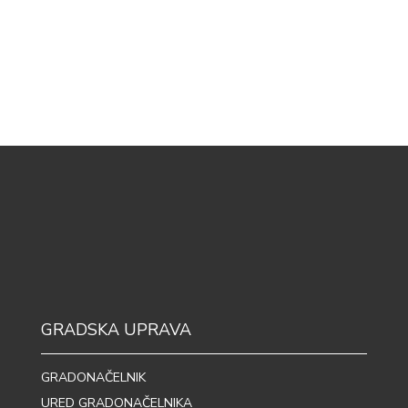
GRADSKA UPRAVA
GRADONAČELNIK
URED GRADONAČELNIKA