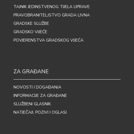
TAJNIK JEDINSTVENOG TIJELA UPRAVE
PRAVOBRANITELJSTVO GRADA LIVNA
GRADSKE SLUŽBE
GRADSKO VIJEĆE
POVJERENSTVA GRADSKOG VIJEĆA
ZA GRAĐANE
NOVOSTI I DOGAĐANJA
INFORMACIJE ZA GRAĐANE
SLUŽBENI GLASNIK
NATJEČAJI, POZIVI I OGLASI