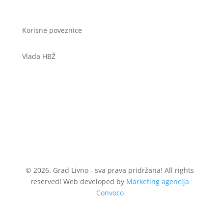
Korisne poveznice
Vlada HBŽ
© 2026. Grad Livno - sva prava pridržana! All rights
reserved! Web developed by
Marketing agencija
Convoco