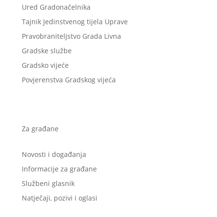
Ured Gradonačelnika
Tajnik Jedinstvenog tijela Uprave
Pravobraniteljstvo Grada Livna
Gradske službe
Gradsko vijeće
Povjerenstva Gradskog vijeća
Za građane
Novosti i događanja
Informacije za građane
Službeni glasnik
Natječaji, pozivi i oglasi