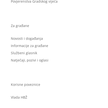
Povjerenstva Gradskog vijeća
Za građane
Novosti i događanja
Informacije za građane
Službeni glasnik
Natječaji, pozivi i oglasi
Korisne poveznice
Vlada HBŽ