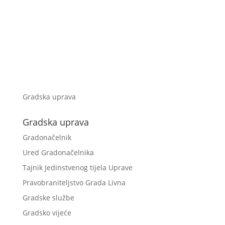
Gradska uprava
Gradska uprava
Gradonačelnik
Ured Gradonačelnika
Tajnik Jedinstvenog tijela Uprave
Pravobraniteljstvo Grada Livna
Gradske službe
Gradsko vijeće