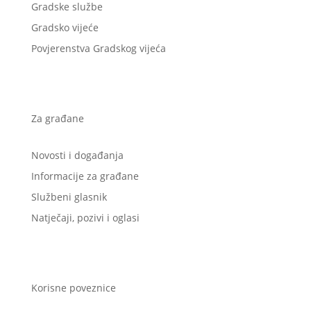
Gradske službe
Gradsko vijeće
Povjerenstva Gradskog vijeća
Za građane
Novosti i događanja
Informacije za građane
Službeni glasnik
Natječaji, pozivi i oglasi
Korisne poveznice