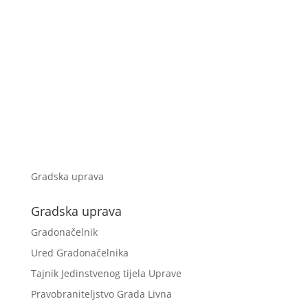
Gradska uprava
Gradska uprava
Gradonačelnik
Ured Gradonačelnika
Tajnik Jedinstvenog tijela Uprave
Pravobraniteljstvo Grada Livna