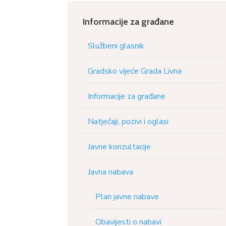
Informacije za građane
Službeni glasnik
Gradsko vijeće Grada Livna
Informacije za građane
Natječaji, pozivi i oglasi
Javne konzultacije
Javna nabava
Plan javne nabave
Obavijesti o nabavi