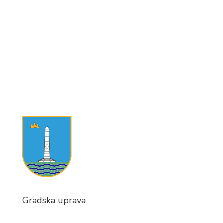
Gradska uprava