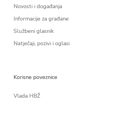
Novosti i događanja
Informacije za građane
Službeni glasnik
Natječaji, pozivi i oglasi
Korisne poveznice
Vlada HBŽ