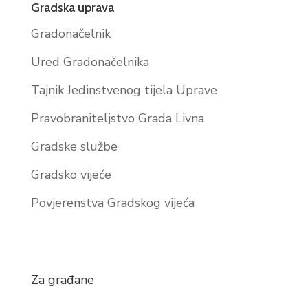
Gradska uprava
Gradonačelnik
Ured Gradonačelnika
Tajnik Jedinstvenog tijela Uprave
Pravobraniteljstvo Grada Livna
Gradske službe
Gradsko vijeće
Povjerenstva Gradskog vijeća
Za građane