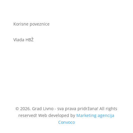
Korisne poveznice
Vlada HBŽ
© 2026. Grad Livno - sva prava pridržana! All rights
reserved! Web developed by
Marketing agencija
Convoco