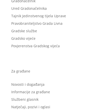
Gradonačelnik
Ured Gradonačelnika
Tajnik Jedinstvenog tijela Uprave
Pravobraniteljstvo Grada Livna
Gradske službe
Gradsko vijeće
Povjerenstva Gradskog vijeća
Za građane
Novosti i događanja
Informacije za građane
Službeni glasnik
Natječaji, pozivi i oglasi