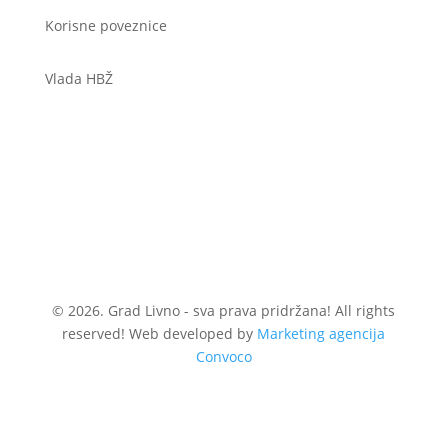
Korisne poveznice
Vlada HBŽ
© 2026. Grad Livno - sva prava pridržana! All rights
reserved! Web developed by
Marketing agencija
Convoco