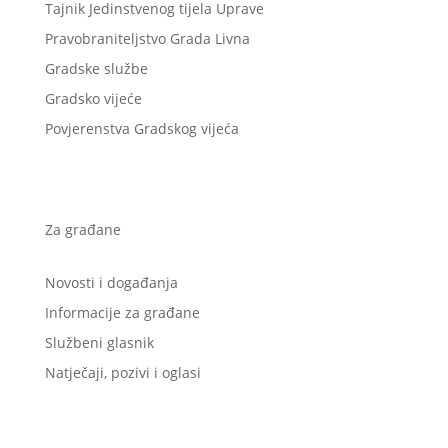
Tajnik Jedinstvenog tijela Uprave
Pravobraniteljstvo Grada Livna
Gradske službe
Gradsko vijeće
Povjerenstva Gradskog vijeća
Za građane
Novosti i događanja
Informacije za građane
Službeni glasnik
Natječaji, pozivi i oglasi