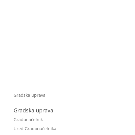
Gradska uprava
Gradska uprava
Gradonačelnik
Ured Gradonačelnika