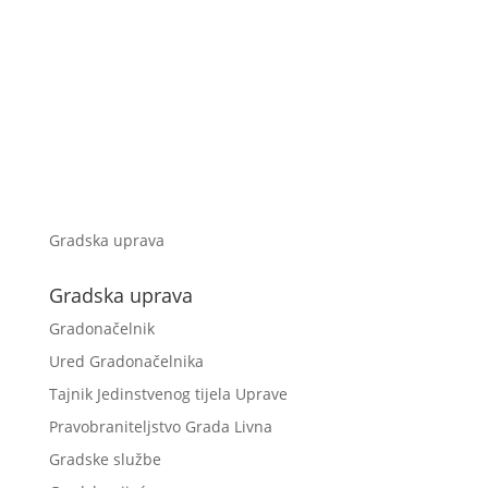
Gradska uprava
Gradska uprava
Gradonačelnik
Ured Gradonačelnika
Tajnik Jedinstvenog tijela Uprave
Pravobraniteljstvo Grada Livna
Gradske službe