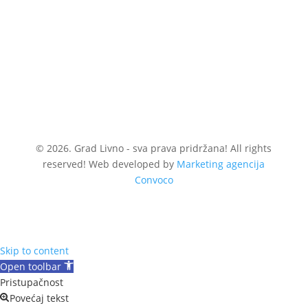
© 2026. Grad Livno - sva prava pridržana! All rights
reserved! Web developed by
Marketing agencija
Convoco
Skip to content
Open toolbar
Pristupačnost
Povećaj tekst