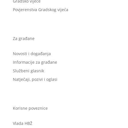
Gradsko vijeće
Povjerenstva Gradskog vijeća
Za građane
Novosti i događanja
Informacije za građane
Službeni glasnik
Natječaji, pozivi i oglasi
Korisne poveznice
Vlada HBŽ