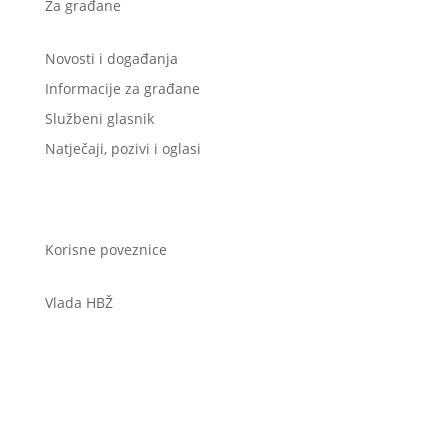
Za građane
Novosti i događanja
Informacije za građane
Službeni glasnik
Natječaji, pozivi i oglasi
Korisne poveznice
Vlada HBŽ