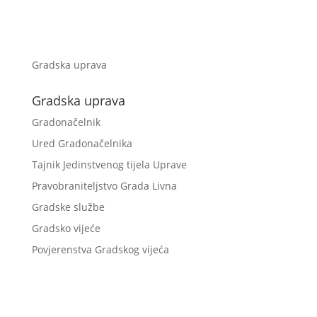
Gradska uprava
Gradska uprava
Gradonačelnik
Ured Gradonačelnika
Tajnik Jedinstvenog tijela Uprave
Pravobraniteljstvo Grada Livna
Gradske službe
Gradsko vijeće
Povjerenstva Gradskog vijeća