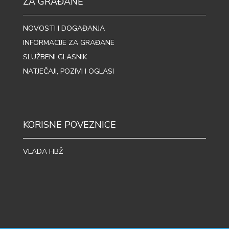
ZA GRAĐANE
NOVOSTI I DOGAĐANJA
INFORMACIJE ZA GRAĐANE
SLUŽBENI GLASNIK
NATJEČAJI, POZIVI I OGLASI
KORISNE POVEZNICE
VLADA HBŽ