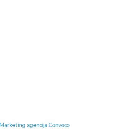
Marketing agencija
Convoco