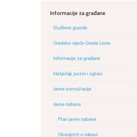
Informacije za građane
Službeni glasnik
Gradsko vijeće Grada Livna
Informacije za građane
Natječaji, pozivi i oglasi
Javne konzultacije
Javna nabava
Plan javne nabave
Obavijesti o nabavi