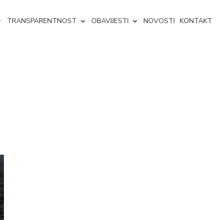
TRANSPARENTNOST
OBAVIJESTI
NOVOSTI
KONTAKT
ravu Livna