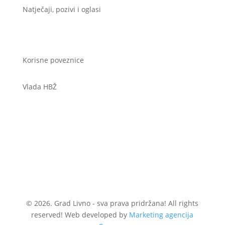
Natječaji, pozivi i oglasi
Korisne poveznice
Vlada HBŽ
© 2026. Grad Livno - sva prava pridržana! All rights
reserved! Web developed by
Marketing agencija