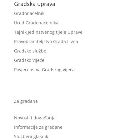
Gradska uprava
Gradonačelnik
Ured Gradonačelnika
Tajnik Jedinstvenog tijela Uprave
Pravobraniteljstvo Grada Livna
Gradske službe
Gradsko vijeće
Povjerenstva Gradskog vijeća
Za građane
Novosti i događanja
Informacije za građane
Službeni glasnik