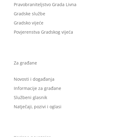
Pravobraniteljstvo Grada Livna
Gradske službe
Gradsko vijeće
Povjerenstva Gradskog vijeća
Za građane
Novosti i događanja
Informacije za građane
Službeni glasnik
Natječaji, pozivi i oglasi