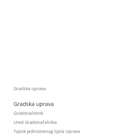
Gradska uprava
Gradska uprava
Gradonačelnik
Ured Gradonačelnika
Tajnik Jedinstvenog tijela Uprave