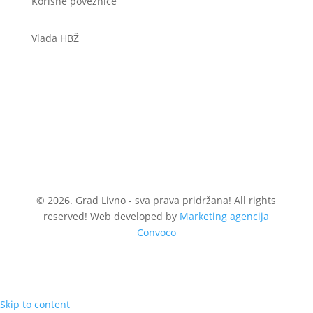
Korisne poveznice
Vlada HBŽ
© 2026. Grad Livno - sva prava pridržana! All rights
reserved! Web developed by
Marketing agencija
Convoco
Skip to content