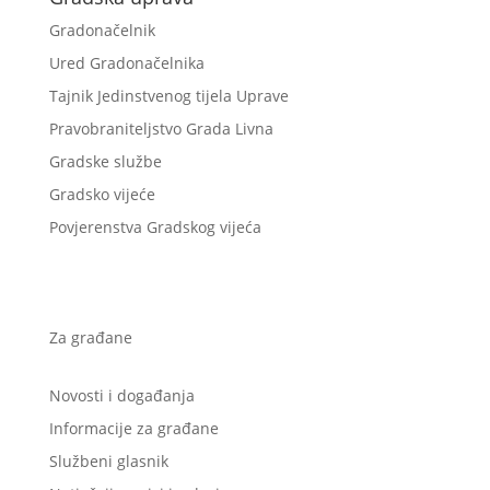
Gradonačelnik
Ured Gradonačelnika
Tajnik Jedinstvenog tijela Uprave
Pravobraniteljstvo Grada Livna
Gradske službe
Gradsko vijeće
Povjerenstva Gradskog vijeća
Za građane
Novosti i događanja
Informacije za građane
Službeni glasnik