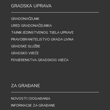
GRADSKA UPRAVA
GRADONAČELNIK
URED GRADONAČELNIKA
TAJNIK JEDINSTVENOG TIJELA UPRAVE
PRAVOBRANITELJSTVO GRADA LIVNA
GRADSKE SLUŽBE
GRADSKO VIJEĆE
POVJERENSTVA GRADSKOG VIJEĆA
ZA GRAĐANE
NOVOSTI I DOGAĐANJA
INFORMACIJE ZA GRAĐANE