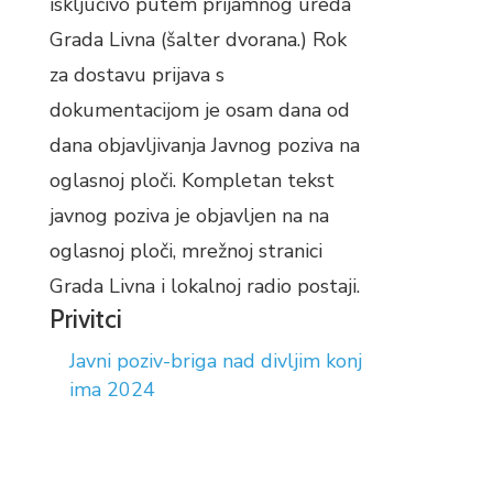
isključivo putem prijamnog ureda
Grada Livna (šalter dvorana.) Rok
za dostavu prijava s
dokumentacijom je osam dana od
dana objavljivanja Javnog poziva na
oglasnoj ploči. Kompletan tekst
javnog poziva je objavljen na na
oglasnoj ploči, mrežnoj stranici
Grada Livna i lokalnoj radio postaji.
Privitci
Javni poziv-briga nad divljim konj
ima 2024