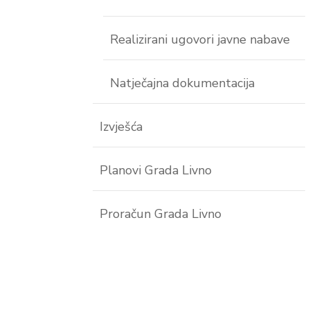
Realizirani ugovori javne nabave
Natječajna dokumentacija
Izvješća
Planovi Grada Livno
Proračun Grada Livno