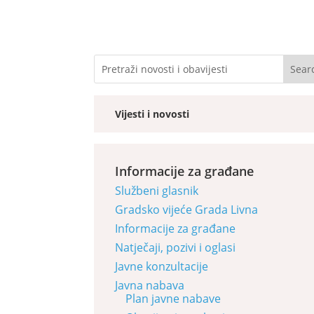
Vijesti i novosti
Informacije za građane
Službeni glasnik
Gradsko vijeće Grada Livna
Informacije za građane
Natječaji, pozivi i oglasi
Javne konzultacije
Javna nabava
Plan javne nabave