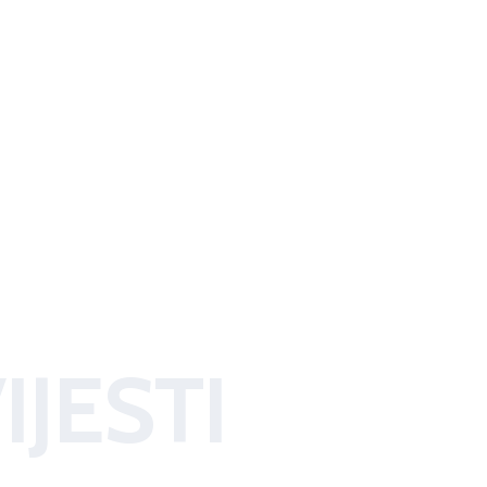
IJESTI