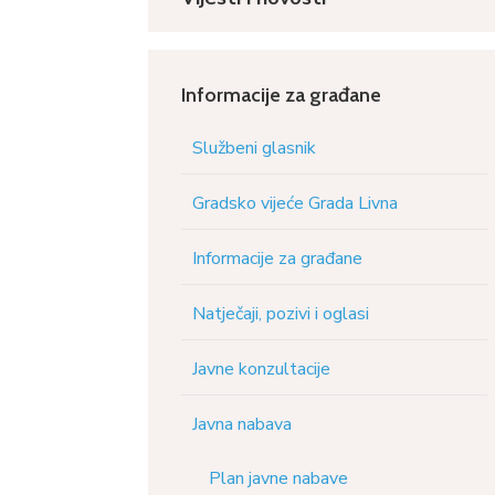
Informacije za građane
Službeni glasnik
Gradsko vijeće Grada Livna
Informacije za građane
Natječaji, pozivi i oglasi
Javne konzultacije
Javna nabava
Plan javne nabave