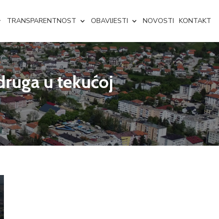
TRANSPARENTNOST
OBAVIJESTI
NOVOSTI
KONTAKT
druga u tekućoj