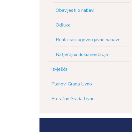
Obavijesti o nabavi
Odluke
Realizirani ugovori javne nabave
Natječajna dokumentacija
Izvješća
Planovi Grada Livno
Proračun Grada Livno