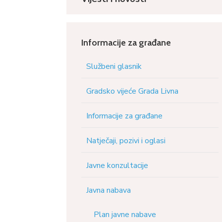
Informacije za građane
Službeni glasnik
Gradsko vijeće Grada Livna
Informacije za građane
Natječaji, pozivi i oglasi
Javne konzultacije
Javna nabava
Plan javne nabave