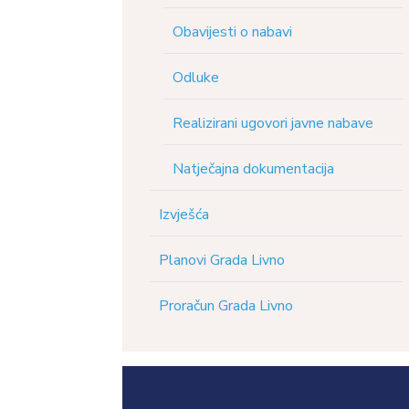
Obavijesti o nabavi
Odluke
Realizirani ugovori javne nabave
Natječajna dokumentacija
Izvješća
Planovi Grada Livno
Proračun Grada Livno