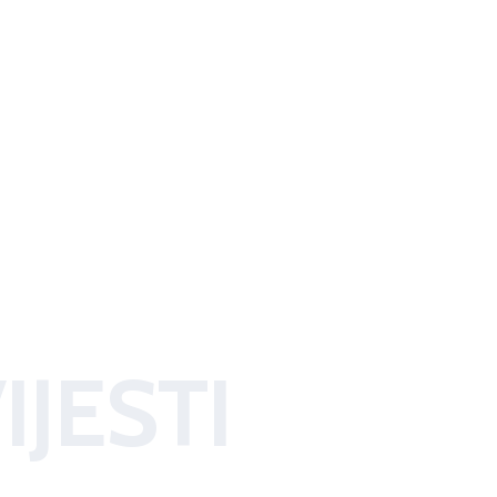
IJESTI