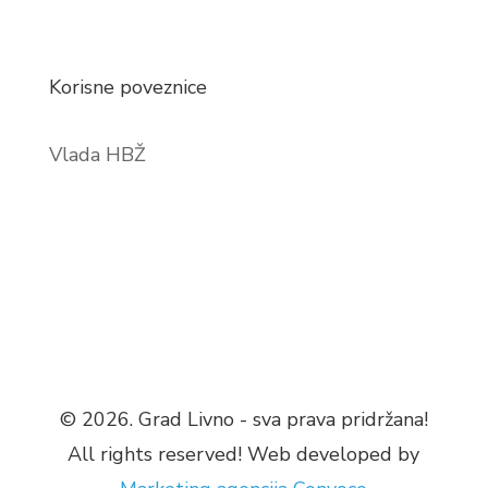
Korisne poveznice
Vlada HBŽ
© 2026. Grad Livno - sva prava pridržana!
All rights reserved! Web developed by