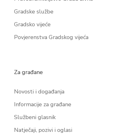
Gradske službe
Gradsko vijeće
Povjerenstva Gradskog vijeća
Za građane
Novosti i događanja
Informacije za građane
Službeni glasnik
Natječaji, pozivi i oglasi