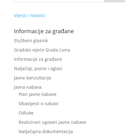
Vijesti i novosti
Informacije za građane
Službeni glasnik
Gradsko vijeće Grada Livna
Informacije za građane
Natječaji, pozivi i oglasi
Javne konzultacije
Javna nabava
Plan javne nabave
Obavijesti o nabavi
Odluke
Realizirani ugovori javne nabave
Natječajna dokumentacija