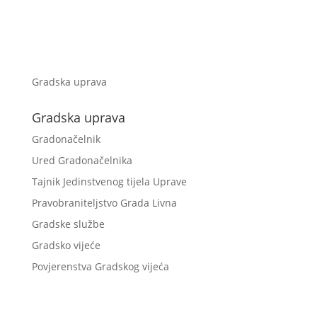
Gradska uprava
Gradska uprava
Gradonačelnik
Ured Gradonačelnika
Tajnik Jedinstvenog tijela Uprave
Pravobraniteljstvo Grada Livna
Gradske službe
Gradsko vijeće
Povjerenstva Gradskog vijeća