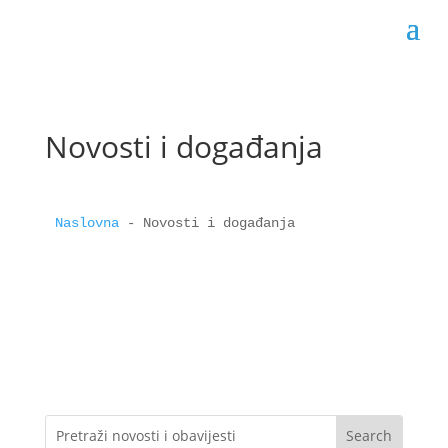
Novosti i događanja
Naslovna
 - 
Novosti i događanja