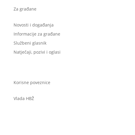
Za građane
Novosti i događanja
Informacije za građane
Službeni glasnik
Natječaji, pozivi i oglasi
Korisne poveznice
Vlada HBŽ