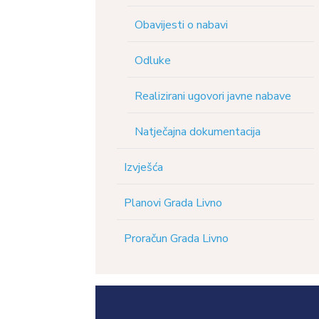
Obavijesti o nabavi
Odluke
Realizirani ugovori javne nabave
Natječajna dokumentacija
Izvješća
Planovi Grada Livno
Proračun Grada Livno