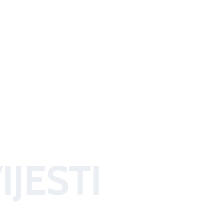
IJESTI