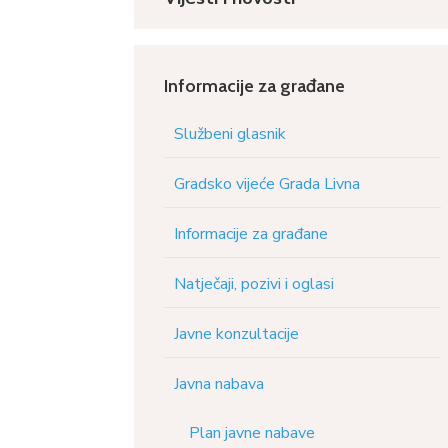
Informacije za građane
Službeni glasnik
Gradsko vijeće Grada Livna
Informacije za građane
Natječaji, pozivi i oglasi
Javne konzultacije
Javna nabava
Plan javne nabave