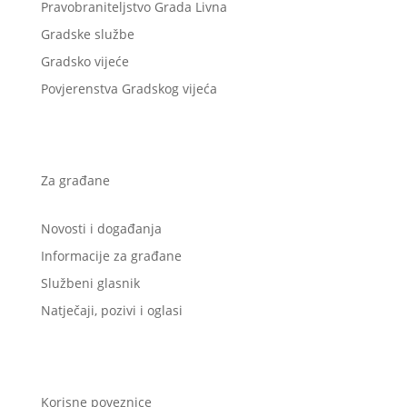
Pravobraniteljstvo Grada Livna
Gradske službe
Gradsko vijeće
Povjerenstva Gradskog vijeća
Za građane
Novosti i događanja
Informacije za građane
Službeni glasnik
Natječaji, pozivi i oglasi
Korisne poveznice