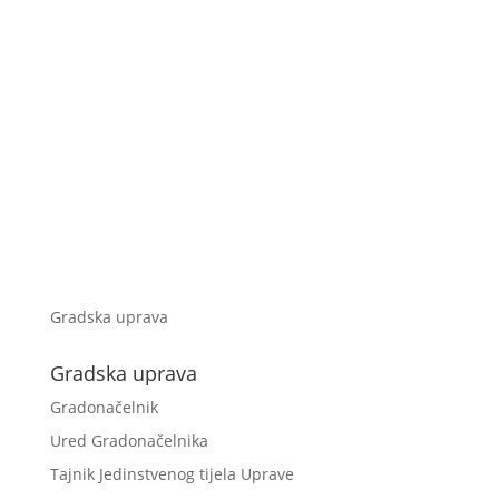
Gradska uprava
Gradska uprava
Gradonačelnik
Ured Gradonačelnika
Tajnik Jedinstvenog tijela Uprave